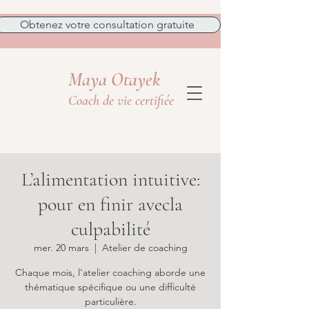
Obtenez votre consultation gratuite
Maya Otayek
Coach de vie certifiée
L’alimentation intuitive:
pour en finir avecla
culpabilité
mer. 20 mars
  |  
Atelier de coaching
Chaque mois, l'atelier coaching aborde une
thématique spécifique ou une difficulté
particulière.