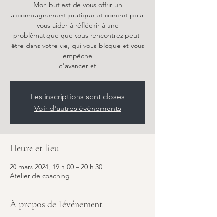
Mon but est de vous offrir un
accompagnement pratique et concret pour
vous aider à réfléchir à une
problématique que vous rencontrez peut-
être dans votre vie, qui vous bloque et vous
empêche
d'avancer et
Les inscriptions sont closes
Voir d'autres événements
Heure et lieu
20 mars 2024, 19 h 00 – 20 h 30
Atelier de coaching
À propos de l'événement