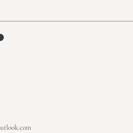
outlook.com