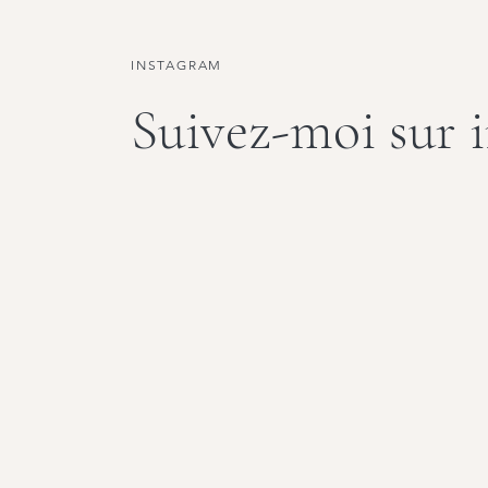
INSTAGRAM
Suivez-moi sur 