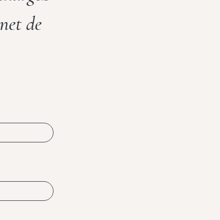
net de