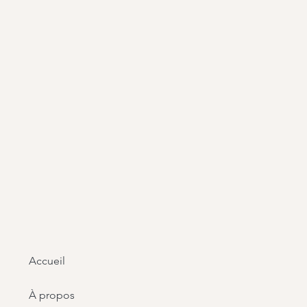
Accueil
À propos