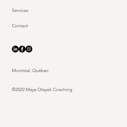
Services
Contact
Montréal, Québec
©2022 Maya Otayek Coaching