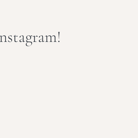
instagram!