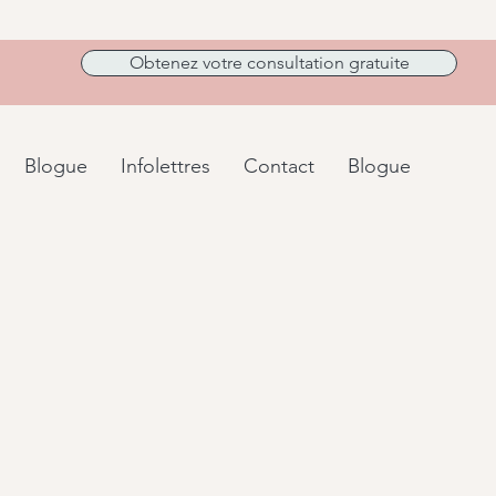
Obtenez votre consultation gratuite
Blogue
Infolettres
Contact
Blogue