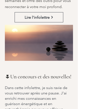
semaines et offre des outils pour vous
reconnecter à votre moi profond.
Lire l'infolettre
🌷Un concours et des nouvelles!
Dans cette infolettre, je suis ravie de
vous retrouver après une pause. J'ai
enrichi mes connaissances en
guérison énergétique et en