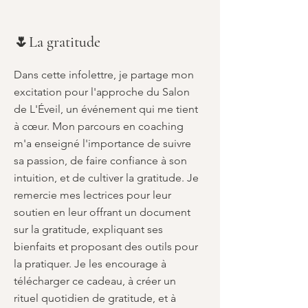
🌷La gratitude
Dans cette infolettre, je partage mon
excitation pour l'approche du Salon
de L'Éveil, un événement qui me tient
à cœur. Mon parcours en coaching
m'a enseigné l'importance de suivre
sa passion, de faire confiance à son
intuition, et de cultiver la gratitude. Je
remercie mes lectrices pour leur
soutien en leur offrant un document
sur la gratitude, expliquant ses
bienfaits et proposant des outils pour
la pratiquer. Je les encourage à
télécharger ce cadeau, à créer un
rituel quotidien de gratitude, et à