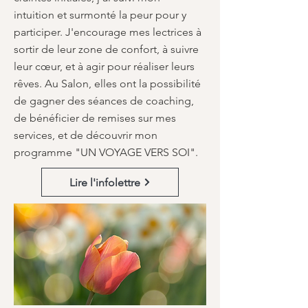
intuition et surmonté la peur pour y
participer. J'encourage mes lectrices à
sortir de leur zone de confort, à suivre
leur cœur, et à agir pour réaliser leurs
rêves. Au Salon, elles ont la possibilité
de gagner des séances de coaching,
de bénéficier de remises sur mes
services, et de découvrir mon
programme "UN VOYAGE VERS SOI".
Lire l'infolettre