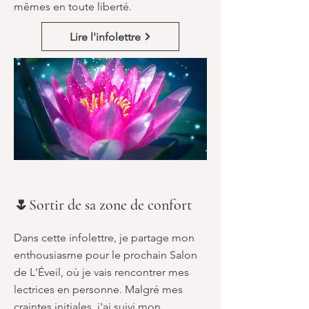
mêmes en toute liberté.
Lire l'infolettre
🌷Sortir de sa zone de confort
Dans cette infolettre, je partage mon
enthousiasme pour le prochain Salon
de L'Éveil, où je vais rencontrer mes
lectrices en personne. Malgré mes
craintes initiales, j'ai suivi mon