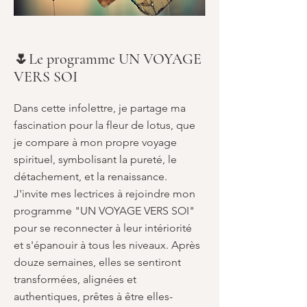
🌷Le programme UN VOYAGE
VERS SOI
Dans cette infolettre, je partage ma
fascination pour la fleur de lotus, que
je compare à mon propre voyage
spirituel, symbolisant la pureté, le
détachement, et la renaissance.
J'invite mes lectrices à rejoindre mon
programme "UN VOYAGE VERS SOI"
pour se reconnecter à leur intériorité
et s'épanouir à tous les niveaux. Après
douze semaines, elles se sentiront
transformées, alignées et
authentiques, prêtes à être elles-