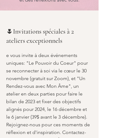
🌷Invitations spéciales à 2
ateliers exceptionnels
e vous invite à deux événements
uniques: "Le Pouvoir du Coeur" pour
se reconnecter à soi via le cœur le 30
novembre (gratuit sur Zoom), et "Un
Rendez-vous avec Mon Âme", un
atelier en deux parties pour faire le
bilan de 2023 et fixer des objectifs
alignés pour 2024, le 16 décembre et
le 6 janvier (39$ avant le 3 décembre).
Rejoignez-nous pour ces moments de
réflexion et d'inspiration. Contactez-