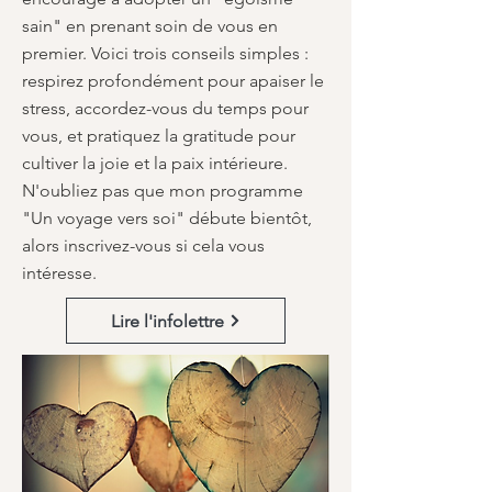
sain" en prenant soin de vous en
premier. Voici trois conseils simples :
respirez profondément pour apaiser le
stress, accordez-vous du temps pour
vous, et pratiquez la gratitude pour
cultiver la joie et la paix intérieure.
N'oubliez pas que mon programme
"Un voyage vers soi" débute bientôt,
alors inscrivez-vous si cela vous
intéresse.
Lire l'infolettre