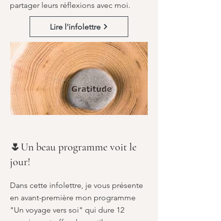
partager leurs réflexions avec moi.
Lire l'infolettre
🌷Un beau programme voit le
jour!
Dans cette infolettre, je vous présente
en avant-première mon programme
"Un voyage vers soi" qui dure 12