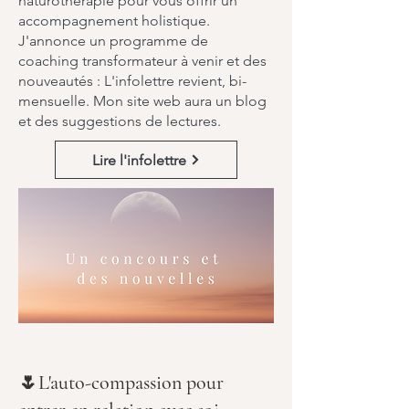
naturothérapie pour vous offrir un
accompagnement holistique.
J'annonce un programme de
coaching transformateur à venir et des
nouveautés : L'infolettre revient, bi-
mensuelle. Mon site web aura un blog
et des suggestions de lectures.
Lire l'infolettre
🌷L'auto-compassion pour