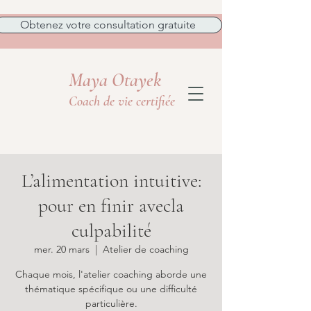
Obtenez votre consultation gratuite
Maya Otayek
Coach de vie certifiée
L’alimentation intuitive:
pour en finir avecla
culpabilité
mer. 20 mars
  |  
Atelier de coaching
Chaque mois, l'atelier coaching aborde une
thématique spécifique ou une difficulté
particulière.