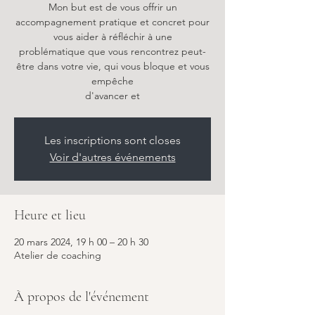
Mon but est de vous offrir un
accompagnement pratique et concret pour
vous aider à réfléchir à une
problématique que vous rencontrez peut-
être dans votre vie, qui vous bloque et vous
empêche
d'avancer et
Les inscriptions sont closes
Voir d'autres événements
Heure et lieu
20 mars 2024, 19 h 00 – 20 h 30
Atelier de coaching
À propos de l'événement